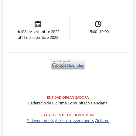
del08 de setembre 2022
15:00 -19:00
al11 de setembre 2022
ENTIDAD ORGANIZADORA
Federació de Ciclisme Comunitat Valenciana
CATEGORIES DE L'ESDEVENIMENT
Esdeveniments
Altres esdeveniments
Ciclisme