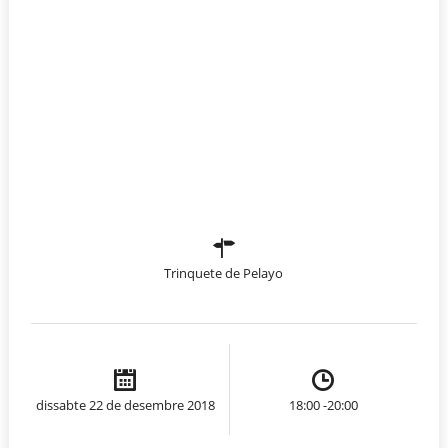
Trinquete de Pelayo
dissabte 22 de desembre 2018
18:00 -20:00