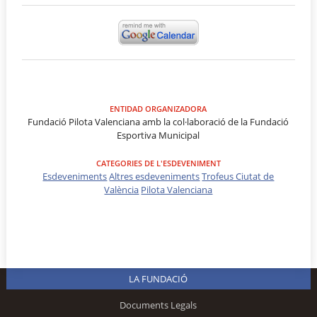
ENTIDAD ORGANIZADORA
Fundació Pilota Valenciana amb la col·laboració de la Fundació
Esportiva Municipal
CATEGORIES DE L'ESDEVENIMENT
Esdeveniments
Altres esdeveniments
Trofeus Ciutat de
València
Pilota Valenciana
LA FUNDACIÓ
Documents Legals