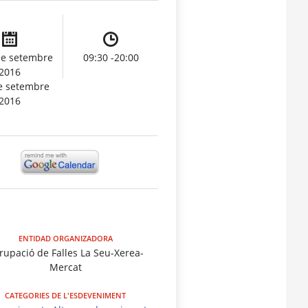
de setembre
09:30 -20:00
2016
e setembre
2016
ENTIDAD ORGANIZADORA
rupació de Falles La Seu-Xerea-
Mercat
CATEGORIES DE L'ESDEVENIMENT