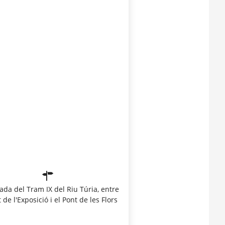
ada del Tram IX del Riu Túria, entre
 de l'Exposició i el Pont de les Flors