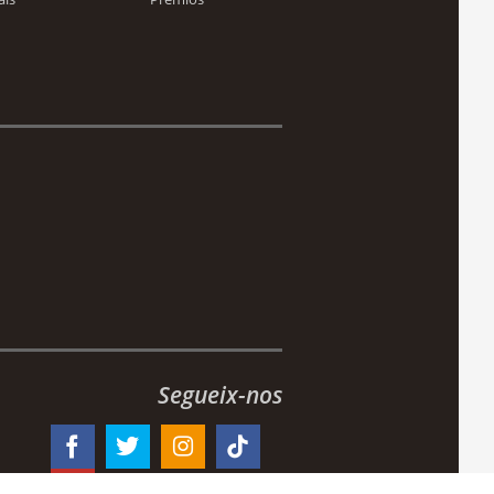
Segueix-nos