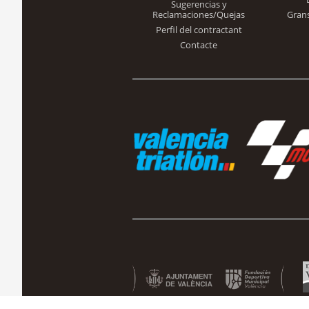
Sugerencias y
Reclamaciones/Quejas
Gran
Perfil del contractant
Contacte