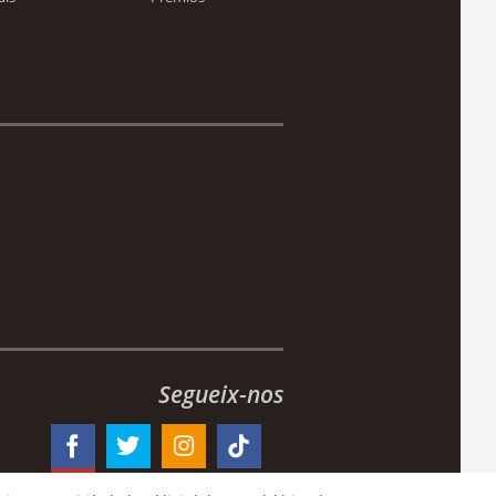
Segueix-nos