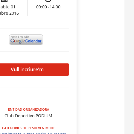
sabte 01
09:00 -14:00
ubre 2016
Vull incriure'm
ENTIDAD ORGANIZADORA
Club Deportivo PODIUM
CATEGORIES DE L'ESDEVENIMENT