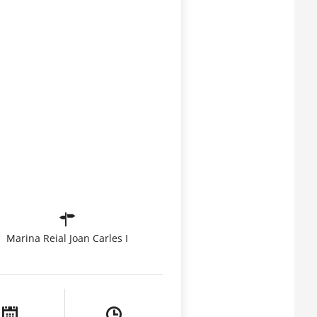
Marina Reial Joan Carles I