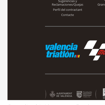
Sugerencias y
Reclamaciones/Quejas
Gran
Perfil del contractant
Contacte