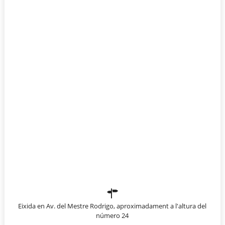
Eixida en Av. del Mestre Rodrigo, aproximadament a l'altura del
número 24