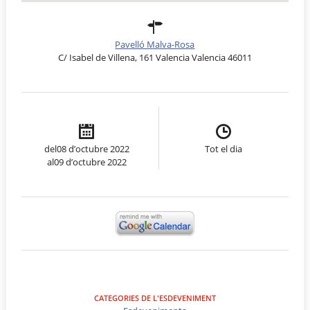
Pavelló Malva-Rosa
C/ Isabel de Villena, 161 Valencia Valencia 46011
del08 d’octubre 2022
Tot el dia
al09 d’octubre 2022
CATEGORIES DE L'ESDEVENIMENT