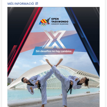
MÉS INFORMACIÓ