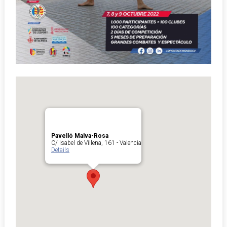
Pavelló Malva-Rosa
C/ Isabel de Villena, 161 - Valencia
Details