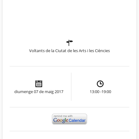
Voltants de la Ciutat de les Arts i les Ciències
diumenge 07 de maig 2017
13:00 -19:00