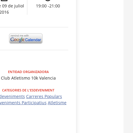
 09 de juliol
19:00 -21:00
2016
ENTIDAD ORGANIZADORA
Club Atletismo 10k Valencia
CATEGORIES DE L'ESDEVENIMENT
deveniments
Carreres Populars
veniments Participatius
Atletisme