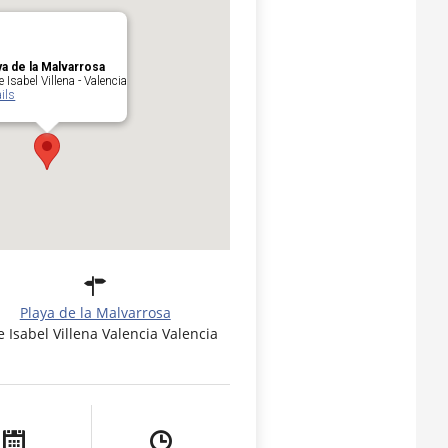
ya de la Malvarrosa
e Isabel Villena - Valencia
ils
Playa de la Malvarrosa
e Isabel Villena Valencia Valencia