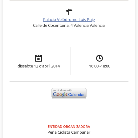
Palacio Velódromo Luis Puig
Calle de Cocentaina, 4 Valencia Valencia
dissabte 12 d’abril 2014
16:00 -18:00
ENTIDAD ORGANIZADORA
Peña Ciclista Campanar