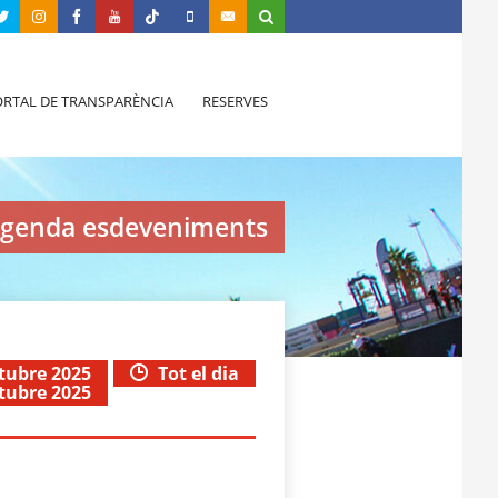
RTAL DE TRANSPARÈNCIA
RESERVES
genda esdeveniments
ctubre 2025
Tot el dia
ctubre 2025