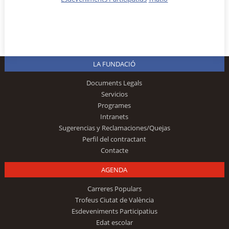
LA FUNDACIÓ
Documents Legals
Servicios
Programes
Intranets
Sugerencias y Reclamaciones/Quejas
Perfil del contractant
Contacte
AGENDA
Carreres Populars
Trofeus Ciutat de València
Esdeveniments Participatius
Edat escolar