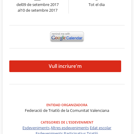
del09 de setembre 2017
Tot el dia
al10 de setembre 2017
Vull incriure'm
ENTIDAD ORGANIZADORA
Federació de Triatló de la Comunitat Valenciana
CATEGORIES DE L'ESDEVENIMENT
Esdeveniments
Altres esdeveniments
Edat escolar
Esdeveniments Participatius
Triatló