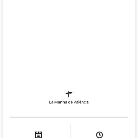
La Marina de València