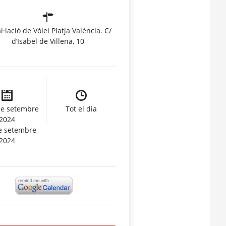
l·lació de Vòlei Platja València. C/
d’Isabel de Villena, 10
de setembre
Tot el dia
2024
e setembre
2024