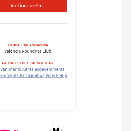
Vull incriure'm
ENTIDAD ORGANIZADORA
València Roundnet Club
CATEGORIES DE L'ESDEVENIMENT
eveniments
Altres esdeveniments
eniments Participatius
Volei Platja