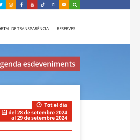
RTAL DE TRANSPARÈNCIA
RESERVES
genda esdeveniments
Tot el dia
del 28 de setembre 2024
al 29 de setembre 2024