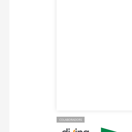
COLABORADORS