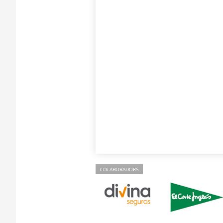
COLABORADORS