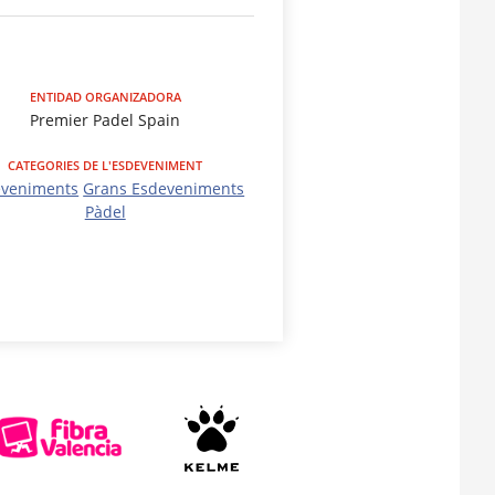
ENTIDAD ORGANIZADORA
Premier Padel Spain
CATEGORIES DE L'ESDEVENIMENT
eveniments
Grans Esdeveniments
Pàdel