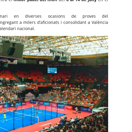
nari en diverses ocasions de proves del
gregant a milers d’aficionats i consolidant a València
alendari nacional.