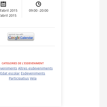
d’abril 2015
09:00 -20:00
’abril 2015
CATEGORIES DE L'ESDEVENIMENT
eveniments
Altres esdeveniments
Edat escolar
Esdeveniments
Participatius
Vela