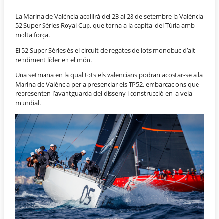
La Marina de València acollirà del 23 al 28 de setembre la València
52 Super Sèries Royal Cup, que torna a la capital del Túria amb
molta força.
El 52 Super Sèries és el circuit de regates de iots monobuc d’alt
rendiment líder en el món.
Una setmana en la qual tots els valencians podran acostar-se a la
Marina de València per a presenciar els TP52, embarcacions que
representen l’avantguarda del disseny i construcció en la vela
mundial.