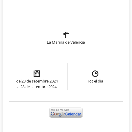
La Marina de València
del23 de setembre 2024
Tot el dia
al28 de setembre 2024