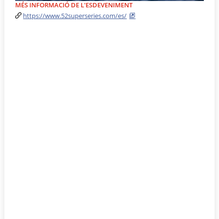
MÉS INFORMACIÓ DE L'ESDEVENIMENT
https://www.52superseries.com/es/