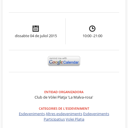
dissabte 04 de juliol 2015
10:00 -21:00
ENTIDAD ORGANIZADORA
Club de Vòlei Platja 'La Malva-rosa'
CATEGORIES DE L'ESDEVENIMENT
Esdeveniments
Altres esdeveniments
Esdeveniments
Participatius
Volei Platja