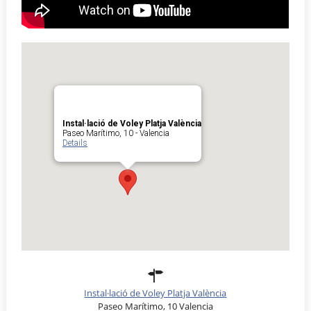
Instal·lació de Voley Platja València
Paseo Marítimo, 10 - Valencia
Details
Instal·lació de Voley Platja València
Paseo Marítimo, 10 Valencia