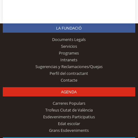
LA FUNDACIÓ
Documents Legals
Servicios
Programes
Intranets
Sugerencias y Reclamaciones/Quejas
Perfil del contractant
Contacte
AGENDA
Carreres Populars
Trofeus Ciutat de València
Esdeveniments Participatius
Edat escolar
Grans Esdeveniments