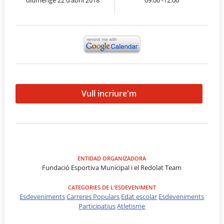
Vull incriure'm
ENTIDAD ORGANIZADORA
Fundació Esportiva Municipal i el Redolat Team
CATEGORIES DE L'ESDEVENIMENT
Esdeveniments
Carreres Populars
Edat escolar
Esdeveniments
Participatius
Atletisme