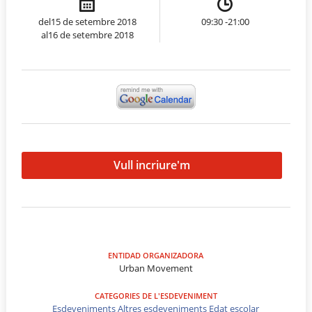
del15 de setembre 2018
09:30 -21:00
al16 de setembre 2018
Vull incriure'm
ENTIDAD ORGANIZADORA
Urban Movement
CATEGORIES DE L'ESDEVENIMENT
Esdeveniments
Altres esdeveniments
Edat escolar