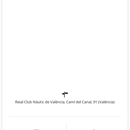
Reial Club Nàutic de València, Camí del Canal, 91 (València)