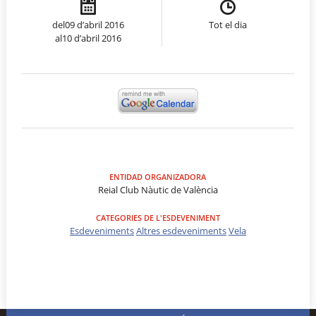
del09 d’abril 2016
Tot el dia
al10 d’abril 2016
ENTIDAD ORGANIZADORA
Reial Club Nàutic de València
CATEGORIES DE L'ESDEVENIMENT
Esdeveniments
Altres esdeveniments
Vela