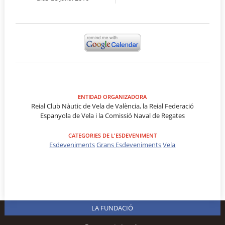
ENTIDAD ORGANIZADORA
Reial Club Nàutic de Vela de València, la Reial Federació
Espanyola de Vela i la Comissió Naval de Regates
CATEGORIES DE L'ESDEVENIMENT
Esdeveniments
Grans Esdeveniments
Vela
LA FUNDACIÓ