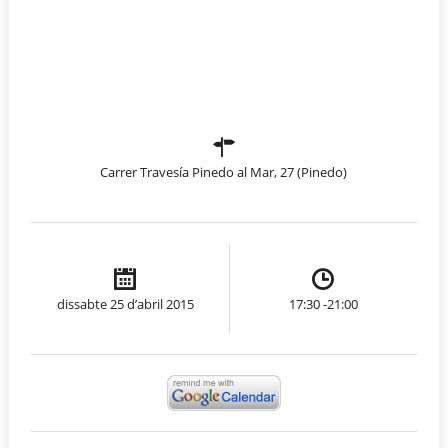
Carrer Travesía Pinedo al Mar, 27 (Pinedo)
dissabte 25 d’abril 2015
17:30 -21:00