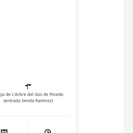
tja de L'Arbre del Gos de Pinedo
(entrada Senda Ramírez)