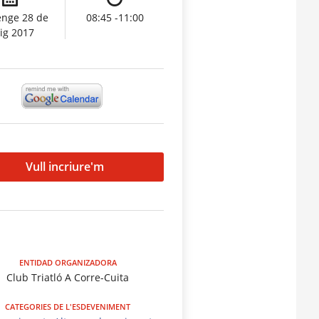
nge 28 de
08:45 -11:00
ig 2017
Vull incriure'm
ENTIDAD ORGANIZADORA
Club Triatló A Corre-Cuita
CATEGORIES DE L'ESDEVENIMENT