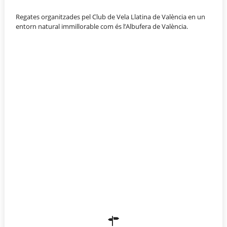
Regates organitzades pel Club de Vela Llatina de València en un
entorn natural immillorable com és l’Albufera de València.