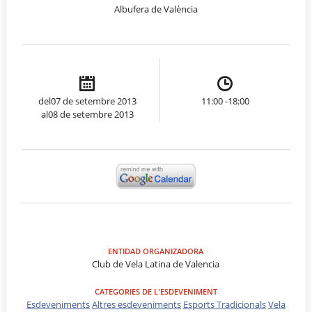
Albufera de València
del07 de setembre 2013
11:00 -18:00
al08 de setembre 2013
ENTIDAD ORGANIZADORA
Club de Vela Latina de Valencia
CATEGORIES DE L'ESDEVENIMENT
Esdeveniments
Altres esdeveniments
Esports Tradicionals
Vela