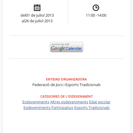
del01 de juliol 2013
11:00 -14:00
al26 de juliol 2013
ENTIDAD ORGANIZADORA
Federació de Jocs i Esports Tradicionals
CATEGORIES DE L'ESDEVENIMENT
Esdeveniments
Altres esdeveniments
Edat escolar
Esdeveniments Participatius
Esports Tradicionals