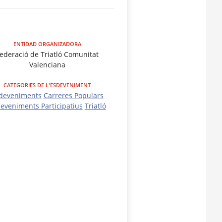
ENTIDAD ORGANIZADORA
ederació de Triatló Comunitat
Valenciana
CATEGORIES DE L'ESDEVENIMENT
deveniments
Carreres Populars
eveniments Participatius
Triatló