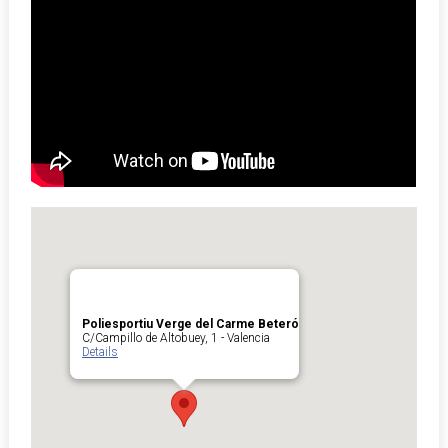
Poliesportiu Verge del Carme Beteró
C/Campillo de Altobuey, 1 - Valencia
Details