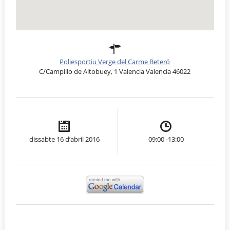
Poliesportiu Verge del Carme Beteró
C/Campillo de Altobuey, 1 Valencia Valencia 46022
dissabte 16 d’abril 2016
09:00 -13:00