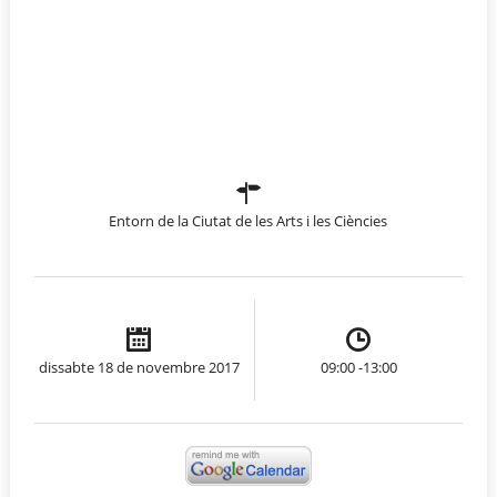
Entorn de la Ciutat de les Arts i les Ciències
dissabte 18 de novembre 2017
09:00 -13:00