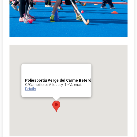
Poliesportiu Verge del Carme Beteró
C/Campillo de Altobuey, 1 - Valencia
Details