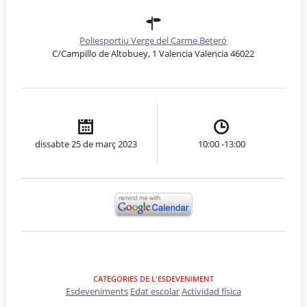
Poliesportiu Verge del Carme Beteró
C/Campillo de Altobuey, 1 Valencia Valencia 46022
dissabte 25 de març 2023
10:00 -13:00
CATEGORIES DE L'ESDEVENIMENT
Esdeveniments
Edat escolar
Actividad física