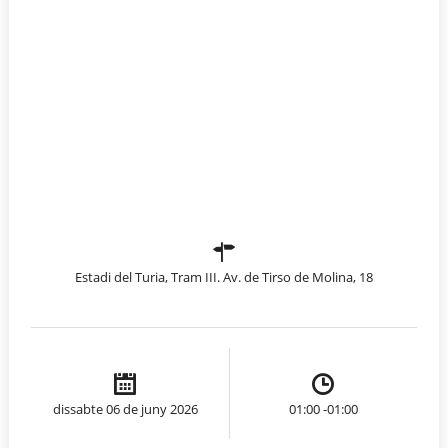
Estadi del Turia, Tram III. Av. de Tirso de Molina, 18
dissabte 06 de juny 2026
01:00 -01:00