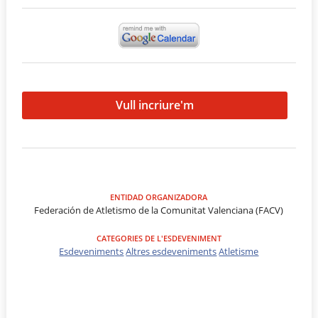
Vull incriure'm
ENTIDAD ORGANIZADORA
Federación de Atletismo de la Comunitat Valenciana (FACV)
CATEGORIES DE L'ESDEVENIMENT
Esdeveniments
Altres esdeveniments
Atletisme