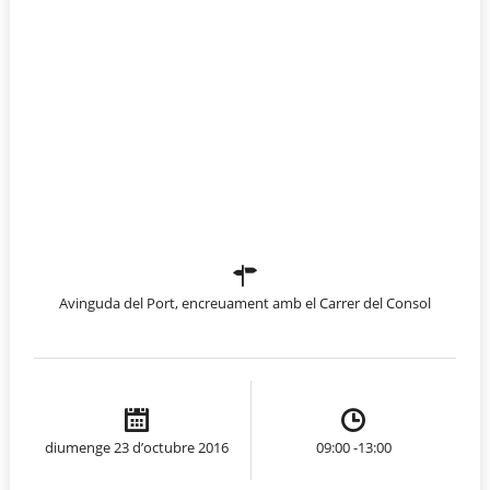
Avinguda del Port, encreuament amb el Carrer del Consol
diumenge 23 d’octubre 2016
09:00 -13:00