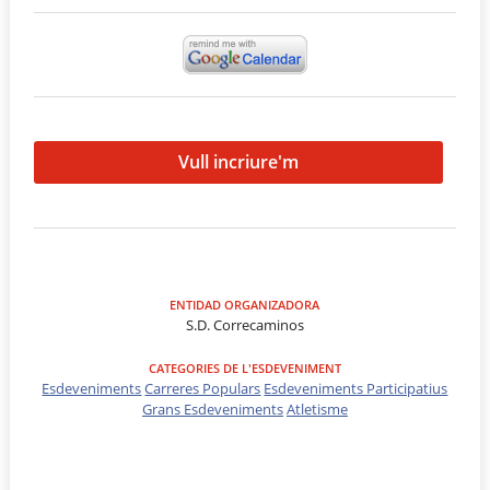
Vull incriure'm
ENTIDAD ORGANIZADORA
S.D. Correcaminos
CATEGORIES DE L'ESDEVENIMENT
Esdeveniments
Carreres Populars
Esdeveniments Participatius
Grans Esdeveniments
Atletisme