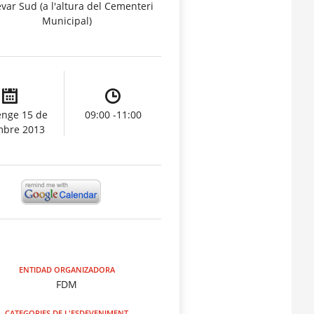
var Sud (a l'altura del Cementeri
Municipal)
nge 15 de
09:00 -11:00
mbre 2013
ENTIDAD ORGANIZADORA
FDM
CATEGORIES DE L'ESDEVENIMENT