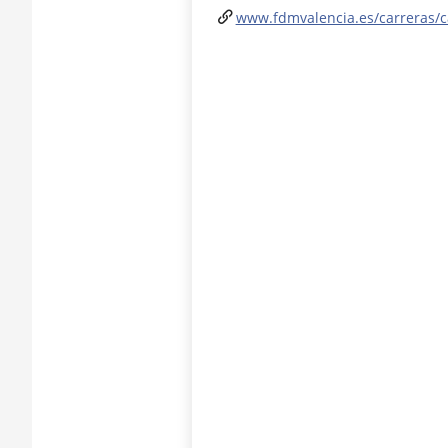
www.fdmvalencia.es/carreras/c