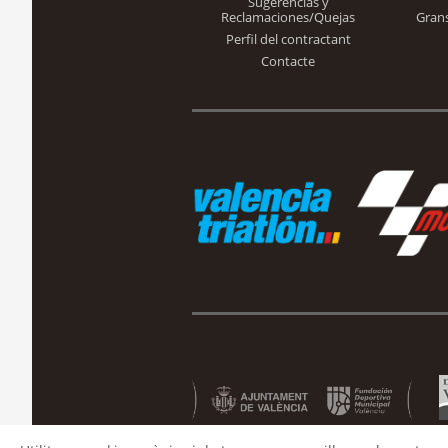
Sugerencias y
Reclamaciones/Quejas
Gran
Perfil del contractant
Contacte