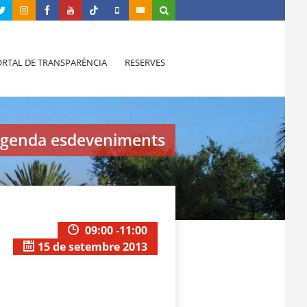
RTAL DE TRANSPARÈNCIA
RESERVES
genda esdeveniments
09:00 -11:00
15 de setembre 2013