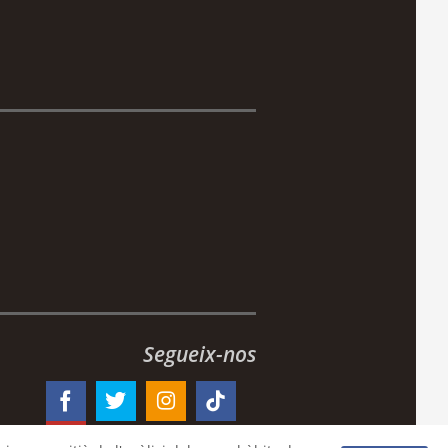
Segueix-nos