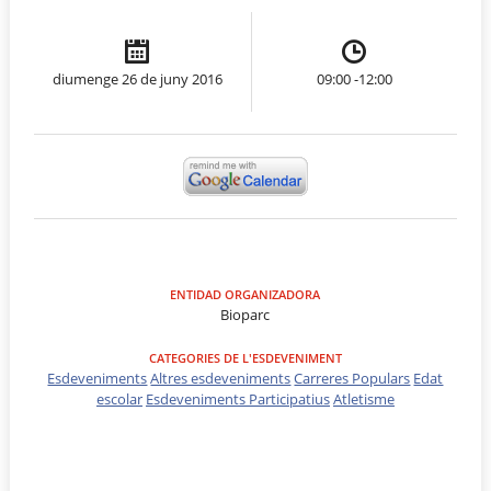
diumenge 26 de juny 2016
09:00 -12:00
ENTIDAD ORGANIZADORA
Bioparc
CATEGORIES DE L'ESDEVENIMENT
Esdeveniments
Altres esdeveniments
Carreres Populars
Edat
escolar
Esdeveniments Participatius
Atletisme