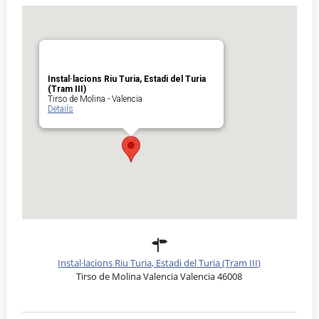
Instal·lacions Riu Turia, Estadi del Turia
(Tram III)
Tirso de Molina - Valencia
Details
Instal·lacions Riu Turia, Estadi del Turia (Tram III)
Tirso de Molina Valencia Valencia 46008