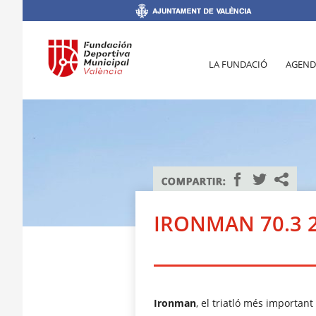
LA FUNDACIÓ
AGEND
IRONMAN 70.3 
Ironman
, el triatló més important