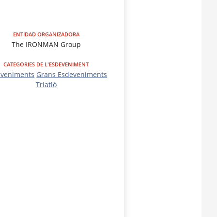
ENTIDAD ORGANIZADORA
The IRONMAN Group
CATEGORIES DE L'ESDEVENIMENT
eveniments
Grans Esdeveniments
Triatló