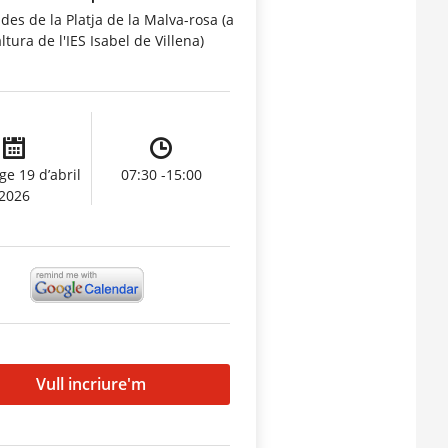
 des de la Platja de la Malva-rosa (a
altura de l'IES Isabel de Villena)
e 19 d’abril
07:30 -15:00
2026
Vull incriure'm