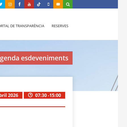
RTAL DE TRANSPARÈNCIA
RESERVES
genda esdeveniments
bril 2026
07:30 -15:00