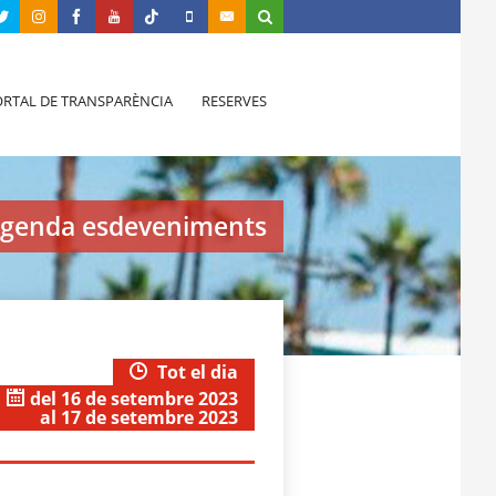
RTAL DE TRANSPARÈNCIA
RESERVES
genda esdeveniments
Tot el dia
del 16 de setembre 2023
al 17 de setembre 2023