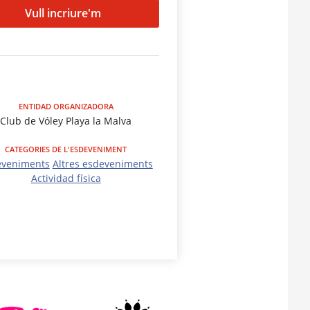
Vull incriure'm
ENTIDAD ORGANIZADORA
Club de Vóley Playa la Malva
CATEGORIES DE L'ESDEVENIMENT
eveniments
Altres esdeveniments
Actividad física