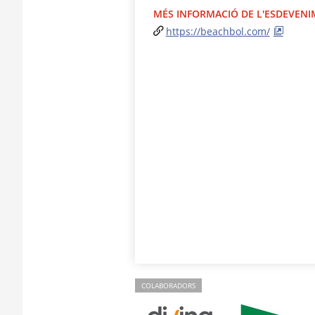
MÉS INFORMACIÓ DE L'ESDEVEN
https://beachbol.com/
COLABORADORS