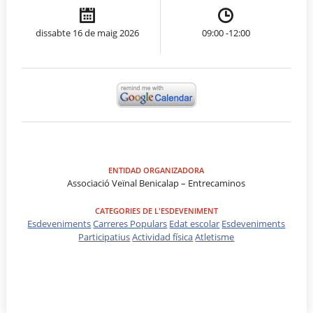
dissabte 16 de maig 2026
09:00 -12:00
ENTIDAD ORGANIZADORA
Associació Veïnal Benicalap – Entrecaminos
CATEGORIES DE L'ESDEVENIMENT
Esdeveniments
Carreres Populars
Edat escolar
Esdeveniments
Participatius
Actividad física
Atletisme