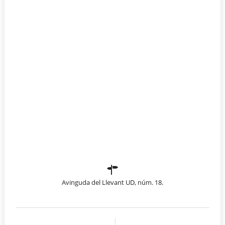
Avinguda del Llevant UD, núm. 18.