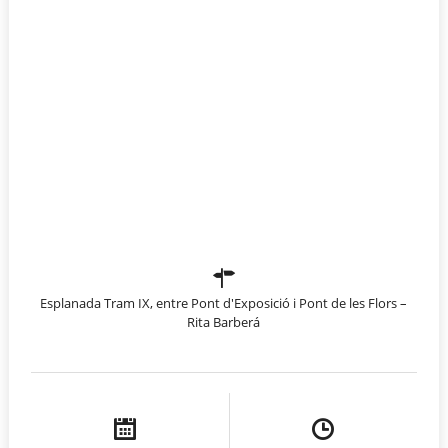
Esplanada Tram IX, entre Pont d'Exposició i Pont de les Flors –
Rita Barberá