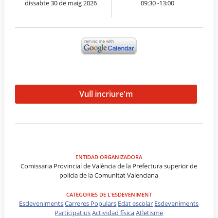
dissabte 30 de maig 2026
09:30 -13:00
Vull incriure'm
ENTIDAD ORGANIZADORA
Comissaria Provincial de València de la Prefectura superior de
policia de la Comunitat Valenciana
CATEGORIES DE L'ESDEVENIMENT
Esdeveniments
Carreres Populars
Edat escolar
Esdeveniments
Participatius
Actividad física
Atletisme