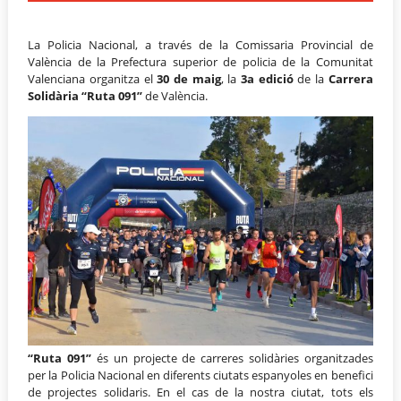
La Policia Nacional, a través de la Comissaria Provincial de
València de la Prefectura superior de policia de la Comunitat
Valenciana organitza el
30 de maig
, la
3a edició
de la
Carrera
Solidària “Ruta 091”
de València.
“Ruta 091”
és un projecte de carreres solidàries organitzades
per la Policia Nacional en diferents ciutats espanyoles en benefici
de projectes solidaris. En el cas de la nostra ciutat, tots els