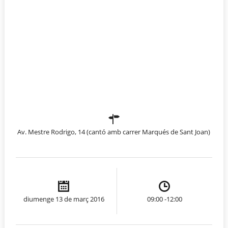
Av. Mestre Rodrigo, 14 (cantó amb carrer Marqués de Sant Joan)
diumenge 13 de març 2016
09:00 -12:00