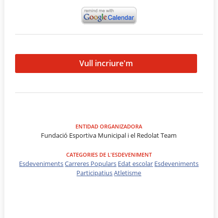
Vull incriure'm
ENTIDAD ORGANIZADORA
Fundació Esportiva Municipal i el Redolat Team
CATEGORIES DE L'ESDEVENIMENT
Esdeveniments
Carreres Populars
Edat escolar
Esdeveniments
Participatius
Atletisme