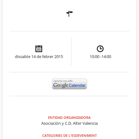
dissabte 14 de febrer 2015
10:00 -14:00
ENTIDAD ORGANIZADORA
Asociación y C.D. Alter Valencia
CATEGORIES DE L'ESDEVENIMENT