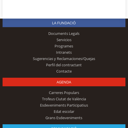
LA FUNDACIÓ
Documents Legals
Servicios
Programes
Intranets
Sugerencias y Reclamaciones/Quejas
Perfil del contractant
Contacte
AGENDA
Carreres Populars
Trofeus Ciutat de València
Esdeveniments Participatius
Edat escolar
Grans Esdeveniments