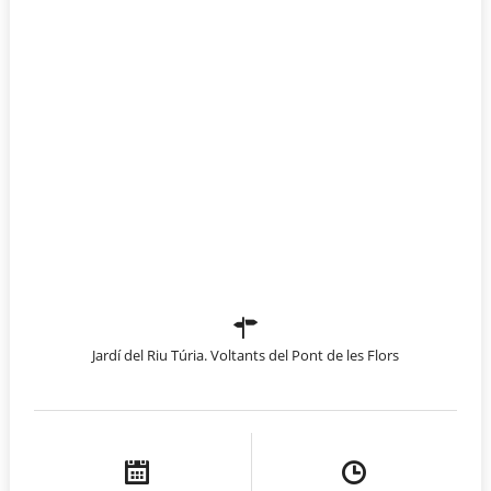
Jardí del Riu Túria. Voltants del Pont de les Flors