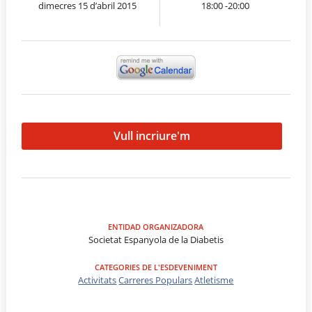
dimecres 15 d’abril 2015
18:00 -20:00
Vull incriure'm
ENTIDAD ORGANIZADORA
Societat Espanyola de la Diabetis
CATEGORIES DE L'ESDEVENIMENT
Activitats
Carreres Populars
Atletisme