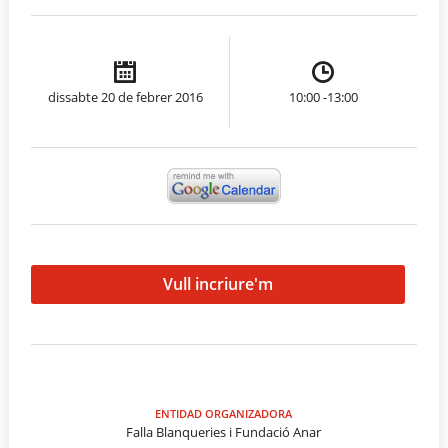
dissabte 20 de febrer 2016
10:00 -13:00
Vull incriure'm
ENTIDAD ORGANIZADORA
Falla Blanqueries i Fundació Anar