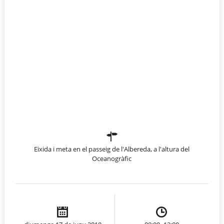
Eixida i meta en el passeig de l'Albereda, a l'altura del
Oceanogràfic