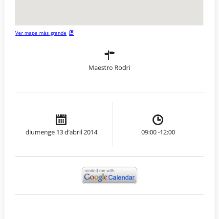
Ver mapa más grande
Maestro Rodri
diumenge 13 d’abril 2014
09:00 -12:00