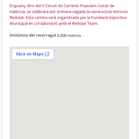
Enguany dins del X Circuit de Carreres Populars Ciutat de
València, se celebrarà per primera vegada la carrera Jose Antonio
Redolat. Esta carrera serà organitzada per la Fundació Esportiva
Municipal en col-laboració amb el Redolat Team.
Distància del recorregut
6.000 metros