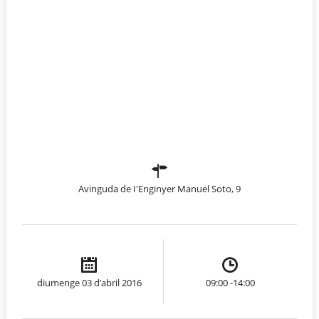
Avinguda de I'Enginyer Manuel Soto, 9
diumenge 03 d’abril 2016
09:00 -14:00