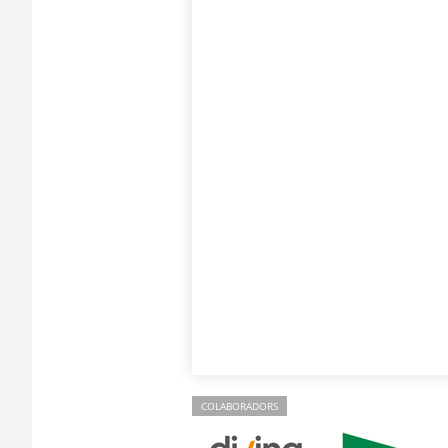
COLABORADORS