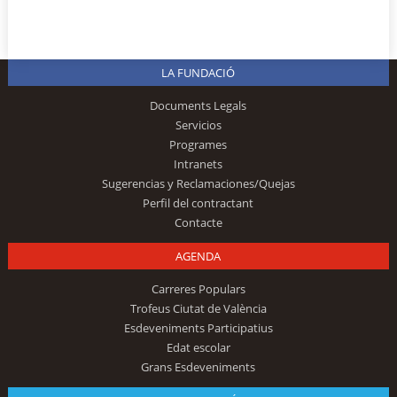
LA FUNDACIÓ
Documents Legals
Servicios
Programes
Intranets
Sugerencias y Reclamaciones/Quejas
Perfil del contractant
Contacte
AGENDA
Carreres Populars
Trofeus Ciutat de València
Esdeveniments Participatius
Edat escolar
Grans Esdeveniments