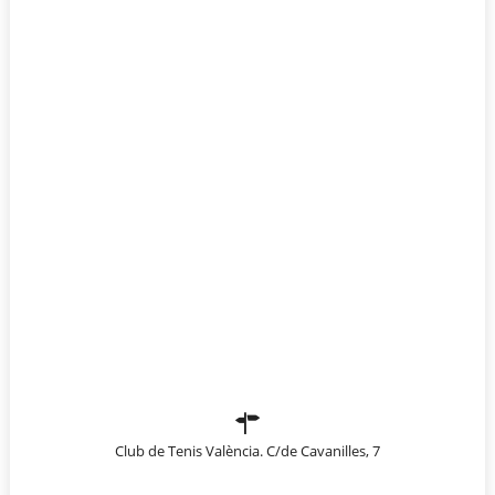
Club de Tenis València. C/de Cavanilles, 7