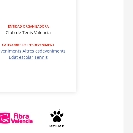
ENTIDAD ORGANIZADORA
Club de Tenis Valencia
CATEGORIES DE L'ESDEVENIMENT
eveniments
Altres esdeveniments
Edat escolar
Tennis