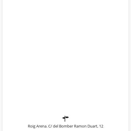
Roig Arena. C/ del Bomber Ramon Duart, 12