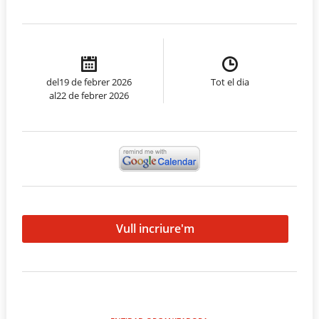
del19 de febrer 2026
Tot el dia
al22 de febrer 2026
Vull incriure'm