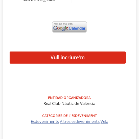
Vull incriure'm
ENTIDAD ORGANIZADORA
Real Club Nàutic de València
CATEGORIES DE L'ESDEVENIMENT
Esdeveniments
Altres esdeveniments
Vela