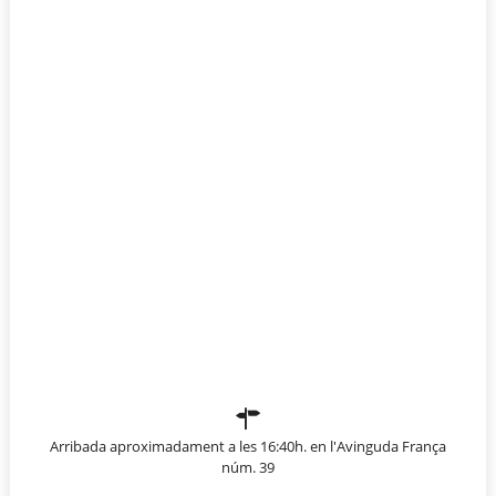
Arribada aproximadament a les 16:40h. en l'Avinguda França
núm. 39