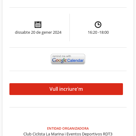
dissabte 20 de gener 2024
16:20 -18:00
Vull incriure'm
ENTIDAD ORGANIZADORA
Club Ciclista La Marina i Eventos Deportivos RDT3