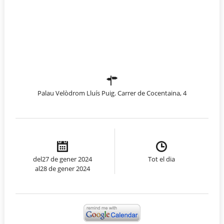
Palau Velòdrom Lluís Puig. Carrer de Cocentaina, 4
del27 de gener 2024
Tot el dia
al28 de gener 2024